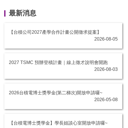
最新消息
【台積公司2027產學合作計畫公開徵求提案】
2026-08-05
2027 TSMC 預辦登積計畫｜線上徵才說明會開跑
2026-08-03
2026台積電博士獎學金(第二梯次)開放申請囉~
2026-05-08
【台積電博士獎學金】學長姐談心室開放申請囉~