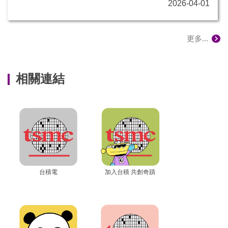
2026-04-01
更多...
相關連結
台積電
加入台積 共創奇蹟