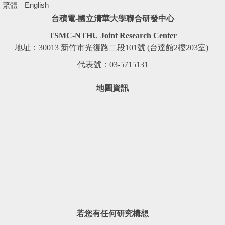
繁體
English
台積電-國立清華大學聯合研發中心
TSMC-NTHU Joint Research Center
地址：30013 新竹市光復路二段101號 (台達館2樓203室)
代表號：03-5715131
地圖資訊
若您有任何研究構想