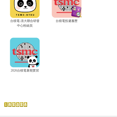
台積電-清大聯合研發
台積電投遞履歷
中心粉絲頁
2026台積電暑期實習